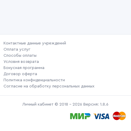
Контактные данные учреждений
Оплата услуг
Способы оплаты
Условия возврата
Бонусная программа
Договор оферта
Политика конфиденциальности
Согласие на обработку персональных данных
Личный кабинет © 2018 - 2026 Версия: 1.8.6