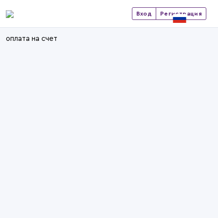
Вход
Регистрация
оплата на счет